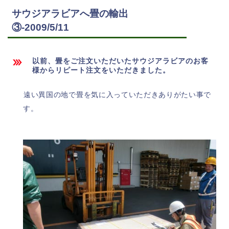
サウジアラビアへ畳の輸出
③-2009/5/11
以前、畳をご注文いただいたサウジアラビアのお客
様からリピート注文をいただきました。
遠い異国の地で畳を気に入っていただきありがたい事で
す。