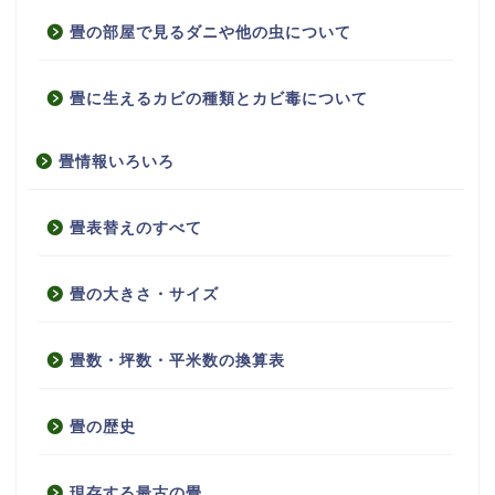
畳の部屋で見るダニや他の虫について
畳に生えるカビの種類とカビ毒について
畳情報いろいろ
畳表替えのすべて
畳の大きさ・サイズ
畳数・坪数・平米数の換算表
畳の歴史
現存する最古の畳