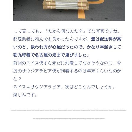
って言っても、「だから何なんだ？」てな写真ですね。
配送業者に頼んでも良かったんですが、
畳は配送料が高
いのと、扱われ方が心配だったので、かなり早起きして
朝九時着で名古屋の港まで運びました。
前回のスイス便すら未だに到着してなさそうなのに、今
度のサウジアラビア便が到着するのは年末くらいなのか
な？
スイス→サウジアラビア、次はどこなんでしょうか。
楽しみです。
_____________________________________________
____________________________