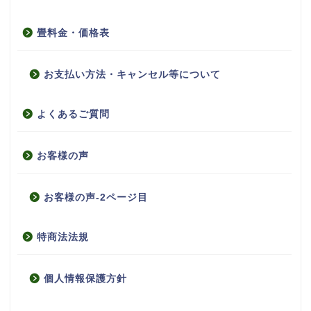
畳料金・価格表
お支払い方法・キャンセル等について
よくあるご質問
お客様の声
お客様の声-2ページ目
特商法法規
個人情報保護方針