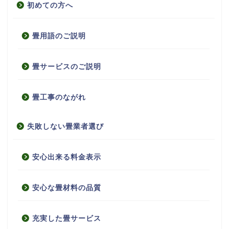
初めての方へ
畳用語のご説明
畳サービスのご説明
畳工事のながれ
失敗しない畳業者選び
安心出来る料金表示
安心な畳材料の品質
充実した畳サービス