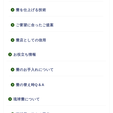
畳を仕上げる技術
ご要望に合ったご提案
畳店としての信用
お役立ち情報
畳のお手入れについて
畳の替え時Q＆A
琉球畳について