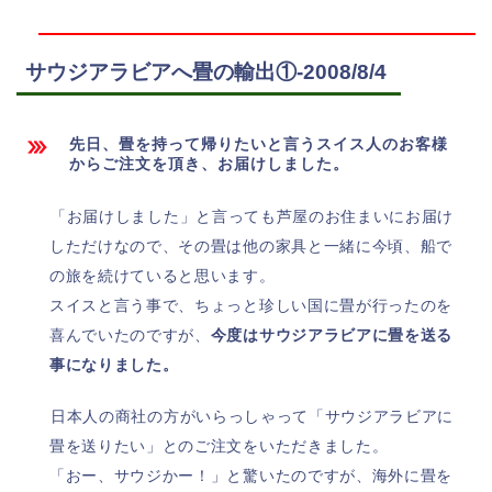
サウジアラビアへ畳の輸出①-2008/8/4
先日、畳を持って帰りたいと言うスイス人のお客様
からご注文を頂き、お届けしました。
「お届けしました」と言っても芦屋のお住まいにお届け
しただけなので、その畳は他の家具と一緒に今頃、船で
の旅を続けていると思います。
スイスと言う事で、ちょっと珍しい国に畳が行ったのを
喜んでいたのですが、
今度はサウジアラビアに畳を送る
事になりました。
日本人の商社の方がいらっしゃって「サウジアラビアに
畳を送りたい」とのご注文をいただきました。
「おー、サウジかー！」と驚いたのですが、海外に畳を