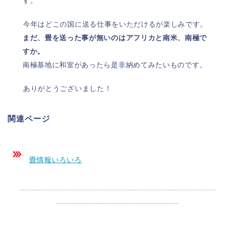
す。
今年はどこの国に送る仕事をいただけるが楽しみです。
まだ、畳を送った事が無いのはアフリカと南米、南極で
すか。
南極基地に和室があったら是非納めてみたいものです。
ありがとうございました！
関連ページ
畳情報いろいろ
_____________________________________________
____________________________