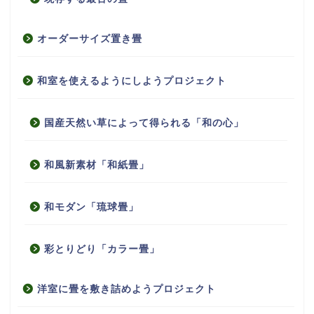
オーダーサイズ置き畳
和室を使えるようにしようプロジェクト
国産天然い草によって得られる「和の心」
和風新素材「和紙畳」
和モダン「琉球畳」
彩とりどり「カラー畳」
洋室に畳を敷き詰めようプロジェクト