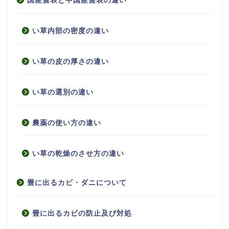
国産畳表と中国産畳表の違い
い草内部の密度の違い
い草の皮の厚さの違い
い草の選別の違い
農薬の使い方の違い
い草の乾燥のさせ方の違い
畳に出るカビ・ダニについて
畳に出るカビの防止及び対処