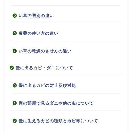
い草の選別の違い
農薬の使い方の違い
い草の乾燥のさせ方の違い
畳に出るカビ・ダニについて
畳に出るカビの防止及び対処
畳の部屋で見るダニや他の虫について
畳に生えるカビの種類とカビ毒について