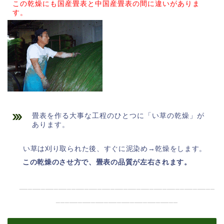
この乾燥にも国産畳表と中国産畳表の間に違いがありま
す。
畳表を作る大事な工程のひとつに「い草の乾燥」が
あります。
い草は刈り取られた後、すぐに泥染め→乾燥をします。
この乾燥のさせ方で、畳表の品質が左右されます。
_____________________________________________
____________________________