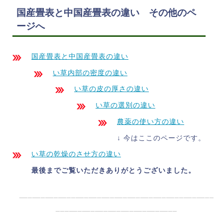
国産畳表と中国産畳表の違い その他のペ
ージへ
国産畳表と中国産畳表の違い
い草内部の密度の違い
い草の皮の厚さの違い
い草の選別の違い
農薬の使い方の違い
↓ 今はここのページです。
い草の乾燥のさせ方の違い
最後までご覧いただきありがとうございました。
_____________________________________________
____________________________