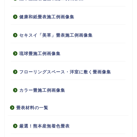
健康和紙畳表施工例画像集
セキスイ「美草」畳表施工例画像集
琉球畳施工例画像集
フローリングスペース・洋室に敷く畳画像集
カラー畳施工例画像集
畳表材料の一覧
厳選！熊本産無着色畳表