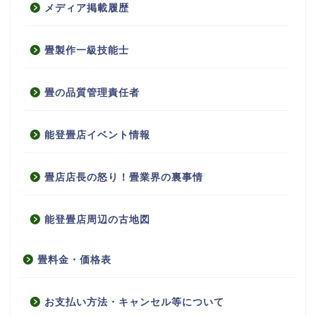
メディア掲載履歴
畳製作一級技能士
畳の品質管理責任者
能登畳店イベント情報
畳店店長の怒り！畳業界の裏事情
能登畳店周辺の古地図
畳料金・価格表
お支払い方法・キャンセル等について