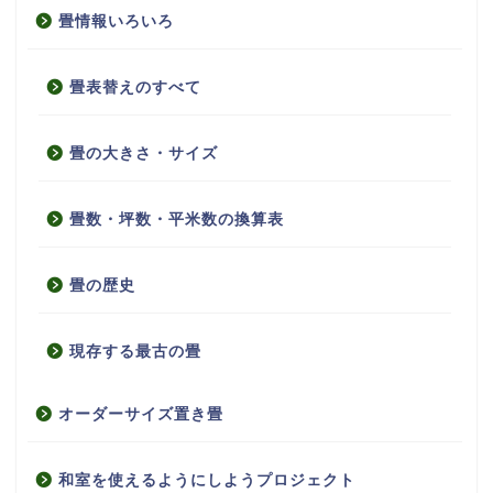
畳情報いろいろ
畳表替えのすべて
畳の大きさ・サイズ
畳数・坪数・平米数の換算表
畳の歴史
現存する最古の畳
オーダーサイズ置き畳
和室を使えるようにしようプロジェクト