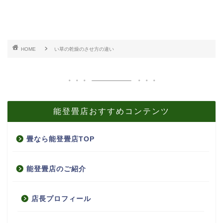
HOME
い草の乾燥のさせ方の違い
能登畳店おすすめコンテンツ
畳なら能登畳店TOP
能登畳店のご紹介
店長プロフィール