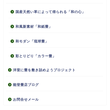
国産天然い草によって得られる「和の心」
和風新素材「和紙畳」
和モダン「琉球畳」
彩とりどり「カラー畳」
洋室に畳を敷き詰めようプロジェクト
能登畳店ブログ
お問合せメール