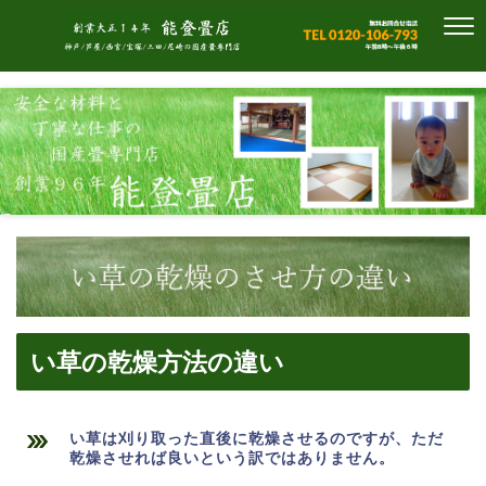
い草の乾燥方法の違い
い草は刈り取った直後に乾燥させるのですが、ただ
乾燥させれば良いという訳ではありません。