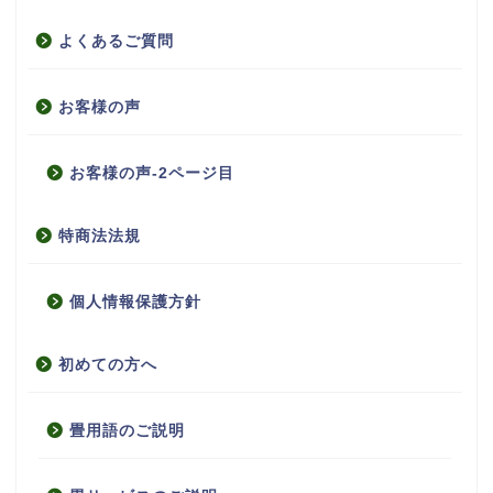
よくあるご質問
お客様の声
お客様の声-2ページ目
特商法法規
個人情報保護方針
初めての方へ
畳用語のご説明