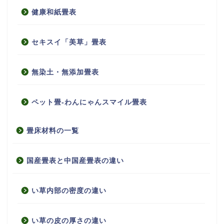
健康和紙畳表
セキスイ「美草」畳表
無染土・無添加畳表
ペット畳-わんにゃんスマイル畳表
畳床材料の一覧
国産畳表と中国産畳表の違い
い草内部の密度の違い
い草の皮の厚さの違い