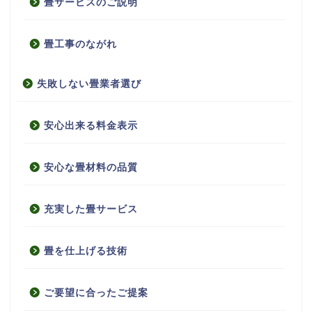
畳サービスのご説明
畳工事のながれ
失敗しない畳業者選び
安心出来る料金表示
安心な畳材料の品質
充実した畳サービス
畳を仕上げる技術
ご要望に合ったご提案