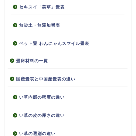
セキスイ「美草」畳表
無染土・無添加畳表
ペット畳-わんにゃんスマイル畳表
畳床材料の一覧
国産畳表と中国産畳表の違い
い草内部の密度の違い
い草の皮の厚さの違い
い草の選別の違い