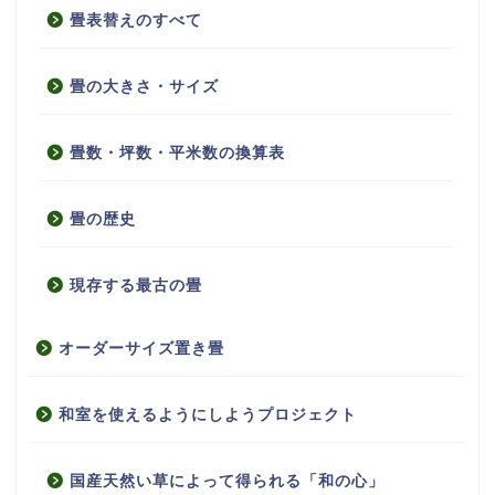
畳表替えのすべて
畳の大きさ・サイズ
畳数・坪数・平米数の換算表
畳の歴史
現存する最古の畳
オーダーサイズ置き畳
和室を使えるようにしようプロジェクト
国産天然い草によって得られる「和の心」