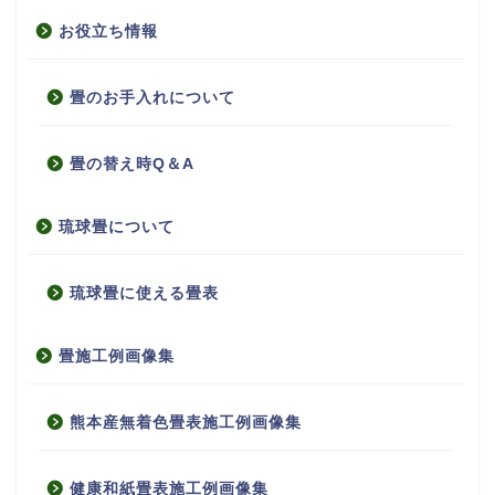
お役立ち情報
畳のお手入れについて
畳の替え時Q＆A
琉球畳について
琉球畳に使える畳表
畳施工例画像集
熊本産無着色畳表施工例画像集
健康和紙畳表施工例画像集