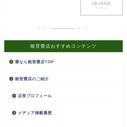
能登畳店おすすめコンテンツ
畳なら能登畳店TOP
能登畳店のご紹介
店長プロフィール
メディア掲載履歴