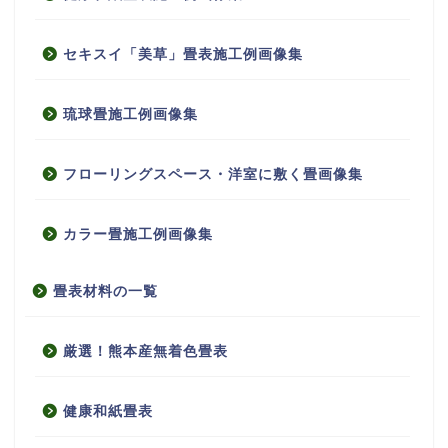
セキスイ「美草」畳表施工例画像集
琉球畳施工例画像集
フローリングスペース・洋室に敷く畳画像集
カラー畳施工例画像集
畳表材料の一覧
厳選！熊本産無着色畳表
健康和紙畳表