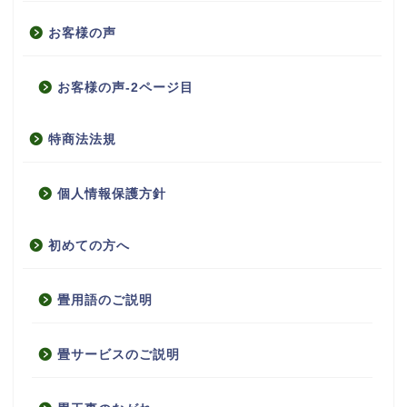
お客様の声
お客様の声-2ページ目
特商法法規
個人情報保護方針
初めての方へ
畳用語のご説明
畳サービスのご説明