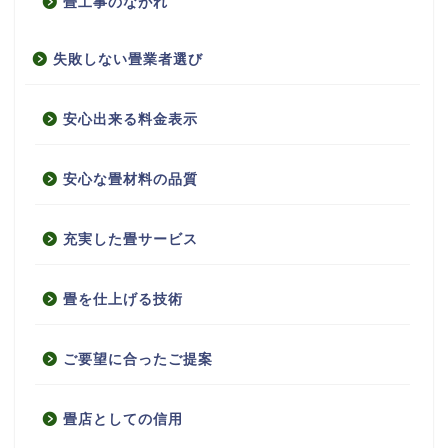
畳工事のながれ
失敗しない畳業者選び
安心出来る料金表示
安心な畳材料の品質
充実した畳サービス
畳を仕上げる技術
ご要望に合ったご提案
畳店としての信用