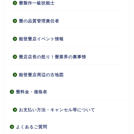
畳製作一級技能士
畳の品質管理責任者
能登畳店イベント情報
畳店店長の怒り！畳業界の裏事情
能登畳店周辺の古地図
畳料金・価格表
お支払い方法・キャンセル等について
よくあるご質問