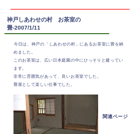
神戸しあわせの村 お茶室の
畳-2007/1/11
今日は、神戸の「しあわせの村」にあるお茶室に畳を納
めました。
このお茶室は、広い日本庭園の中にひっそりと建ってい
ます。
非常に雰囲気があって、良いお茶室でした。
畳屋として楽しい仕事でした。
関連ページ