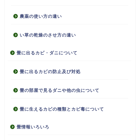
農薬の使い方の違い
い草の乾燥のさせ方の違い
畳に出るカビ・ダニについて
畳に出るカビの防止及び対処
畳の部屋で見るダニや他の虫について
畳に生えるカビの種類とカビ毒について
畳情報いろいろ