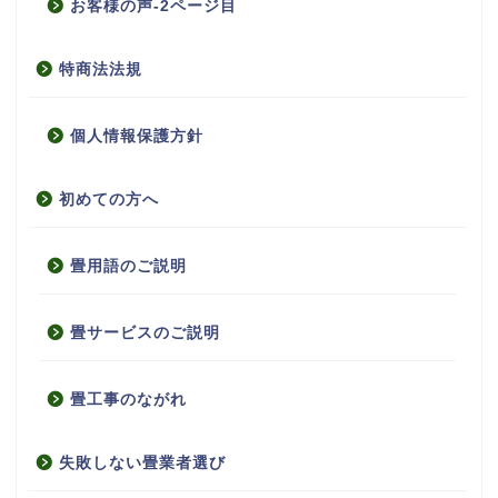
お客様の声-2ページ目
特商法法規
個人情報保護方針
初めての方へ
畳用語のご説明
畳サービスのご説明
畳工事のながれ
失敗しない畳業者選び