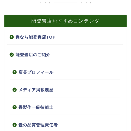
能登畳店おすすめコンテンツ
畳なら能登畳店TOP
能登畳店のご紹介
店長プロフィール
メディア掲載履歴
畳製作一級技能士
畳の品質管理責任者