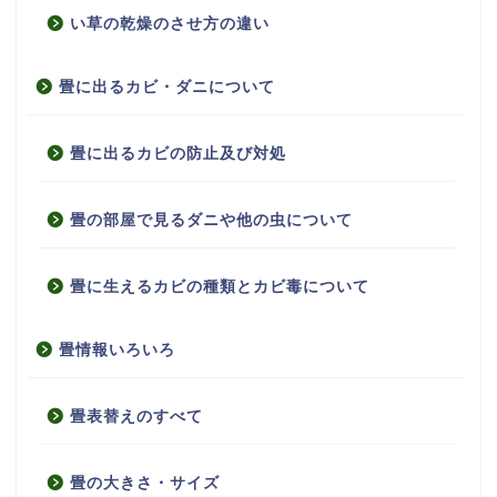
い草の乾燥のさせ方の違い
畳に出るカビ・ダニについて
畳に出るカビの防止及び対処
畳の部屋で見るダニや他の虫について
畳に生えるカビの種類とカビ毒について
畳情報いろいろ
畳表替えのすべて
畳の大きさ・サイズ