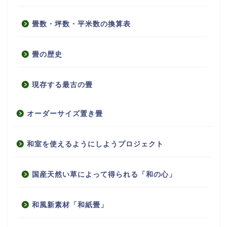
畳数・坪数・平米数の換算表
畳の歴史
現存する最古の畳
オーダーサイズ置き畳
和室を使えるようにしようプロジェクト
国産天然い草によって得られる「和の心」
和風新素材「和紙畳」