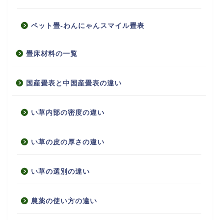
ペット畳-わんにゃんスマイル畳表
畳床材料の一覧
国産畳表と中国産畳表の違い
い草内部の密度の違い
い草の皮の厚さの違い
い草の選別の違い
農薬の使い方の違い