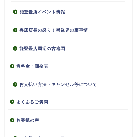
能登畳店イベント情報
畳店店長の怒り！畳業界の裏事情
能登畳店周辺の古地図
畳料金・価格表
お支払い方法・キャンセル等について
よくあるご質問
お客様の声