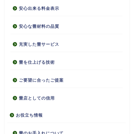
安心出来る料金表示
安心な畳材料の品質
充実した畳サービス
畳を仕上げる技術
ご要望に合ったご提案
畳店としての信用
お役立ち情報
畳のお手入れについて