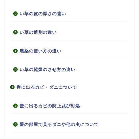
い草の皮の厚さの違い
い草の選別の違い
農薬の使い方の違い
い草の乾燥のさせ方の違い
畳に出るカビ・ダニについて
畳に出るカビの防止及び対処
畳の部屋で見るダニや他の虫について