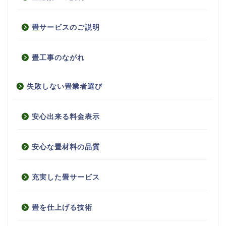
畳サービスのご説明
畳工事のながれ
失敗しない畳業者選び
安心出来る料金表示
安心な畳材料の品質
充実した畳サービス
畳を仕上げる技術