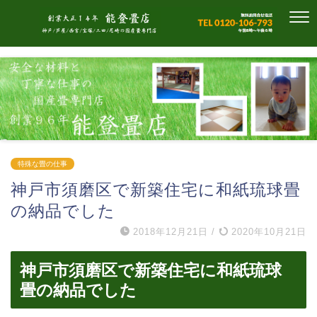
特殊な畳の仕事
神戸市須磨区で新築住宅に和紙琉球畳
の納品でした
2018年12月21日
/
2020年10月21日
神戸市須磨区で新築住宅に和紙琉球
畳の納品でした