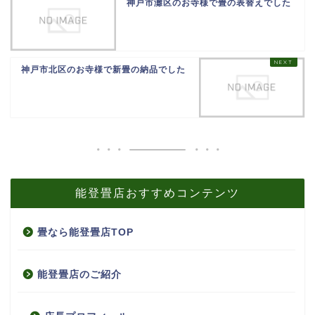
神戸市灘区のお寺様で畳の表替えでした
神戸市北区のお寺様で新畳の納品でした
能登畳店おすすめコンテンツ
畳なら能登畳店TOP
能登畳店のご紹介