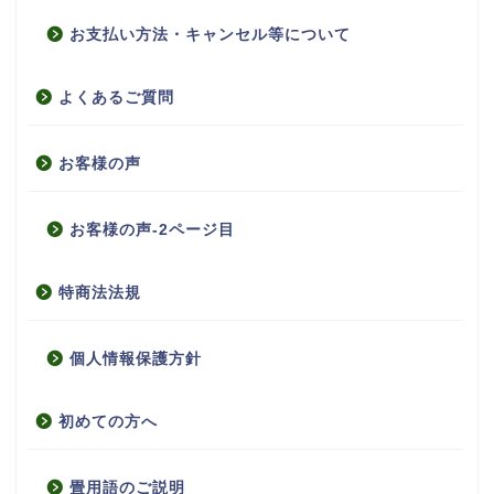
お支払い方法・キャンセル等について
よくあるご質問
お客様の声
お客様の声-2ページ目
特商法法規
個人情報保護方針
初めての方へ
畳用語のご説明