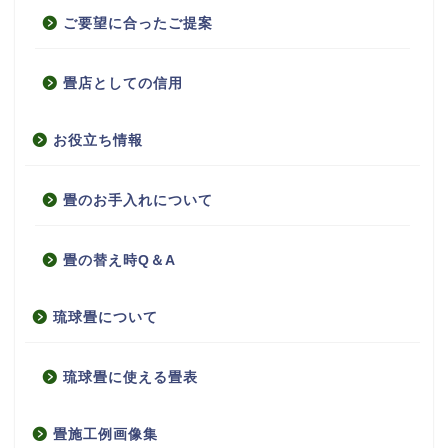
ご要望に合ったご提案
畳店としての信用
お役立ち情報
畳のお手入れについて
畳の替え時Q＆A
琉球畳について
琉球畳に使える畳表
畳施工例画像集