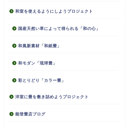
和室を使えるようにしようプロジェクト
国産天然い草によって得られる「和の心」
和風新素材「和紙畳」
和モダン「琉球畳」
彩とりどり「カラー畳」
洋室に畳を敷き詰めようプロジェクト
能登畳店ブログ