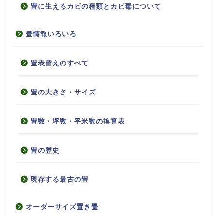
畳に生えるカビの種類とカビ毒について
畳情報いろいろ
畳表替えのすべて
畳の大きさ・サイズ
畳数・坪数・平米数の換算表
畳の歴史
現存する最古の畳
オーダーサイズ置き畳