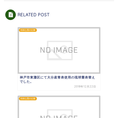
RELATED POST
特殊な畳の仕事
神戸市東灘区にて大分産青表使用の琉球畳表替え
でした。
2018年12月22日
特殊な畳の仕事