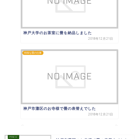
神戸大学のお茶室に畳を納品しました
2018年12月21日
特殊な畳の仕事
神戸市灘区のお寺様で畳の表替えでした
2018年12月21日