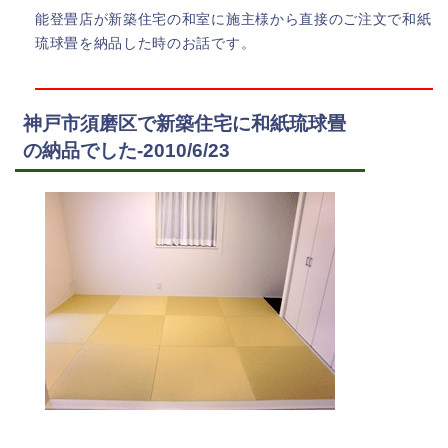
能登畳店が新築住宅の和室に施主様から直接のご注文で和紙
琉球畳を納品した時のお話です。
神戸市須磨区で新築住宅に和紙琉球畳
の納品でした-2010/6/23