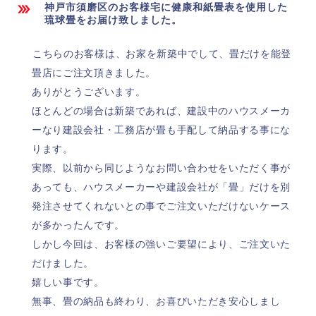
神戸市須磨区のお客様宅に健康和紙畳表を使用した
琉球畳をお届け致しました。
こちらのお客様は、お家を新築中でして、畳だけを能登
畳店にご注文頂きました。
ありがとうございます。
ほとんどの場合は新築であれば、建設中のハウスメーカ
ーなり建設会社・工務店が畳も手配して納品する事にな
ります。
実際、以前から同じようなお問い合わせをいただく事が
あっても、ハウスメーカーや建設会社が「畳」だけを別
発注させてくれないとの事でご注文いただけないケース
が多かったんです。
しかし今回は、お客様の強いご要望により、ご注文いた
だけました。
嬉しい事です。
無事、畳の納品も終わり、お喜びいただき安心しまし