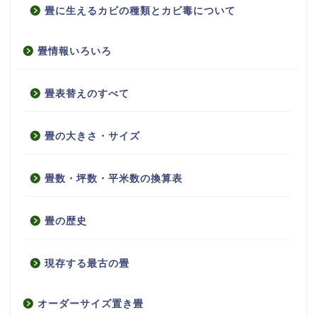
畳に生えるカビの種類とカビ毒について
畳情報いろいろ
畳表替えのすべて
畳の大きさ・サイズ
畳数・坪数・平米数の換算表
畳の歴史
現存する最古の畳
オーダーサイズ置き畳