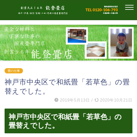
畳の仕事
神戸市中央区で和紙畳「若草色」の畳
替えでした。
2019年5月13日
/
2020年10月21日
神戸市中央区で和紙畳「若草色」の
畳替えでした。