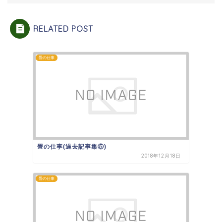
RELATED POST
畳の仕事
畳の仕事(過去記事集⑤)
2018年12月18日
畳の仕事