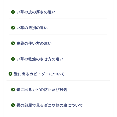
い草の皮の厚さの違い
い草の選別の違い
農薬の使い方の違い
い草の乾燥のさせ方の違い
畳に出るカビ・ダニについて
畳に出るカビの防止及び対処
畳の部屋で見るダニや他の虫について