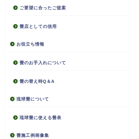
ご要望に合ったご提案
畳店としての信用
お役立ち情報
畳のお手入れについて
畳の替え時Q＆A
琉球畳について
琉球畳に使える畳表
畳施工例画像集