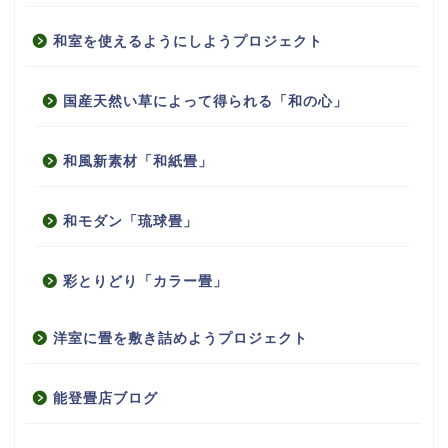
和室を使えるようにしようプロジェクト
国産天然い草によって得られる「和の心」
和風新素材「和紙畳」
和モダン「琉球畳」
彩とりどり「カラー畳」
洋室に畳を敷き詰めようプロジェクト
能登畳店ブログ