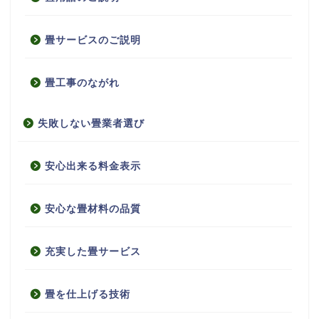
畳サービスのご説明
畳工事のながれ
失敗しない畳業者選び
安心出来る料金表示
安心な畳材料の品質
充実した畳サービス
畳を仕上げる技術