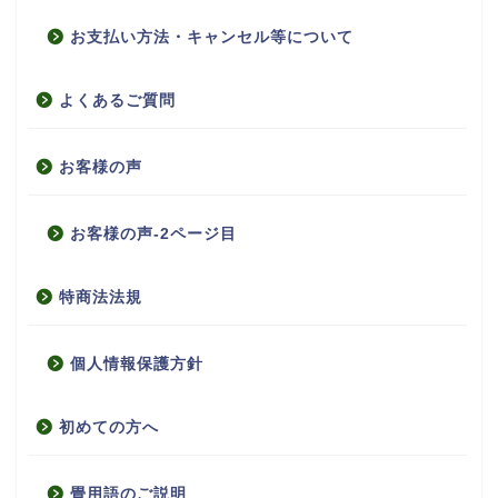
お支払い方法・キャンセル等について
よくあるご質問
お客様の声
お客様の声-2ページ目
特商法法規
個人情報保護方針
初めての方へ
畳用語のご説明