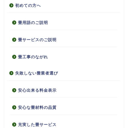
初めての方へ
畳用語のご説明
畳サービスのご説明
畳工事のながれ
失敗しない畳業者選び
安心出来る料金表示
安心な畳材料の品質
充実した畳サービス