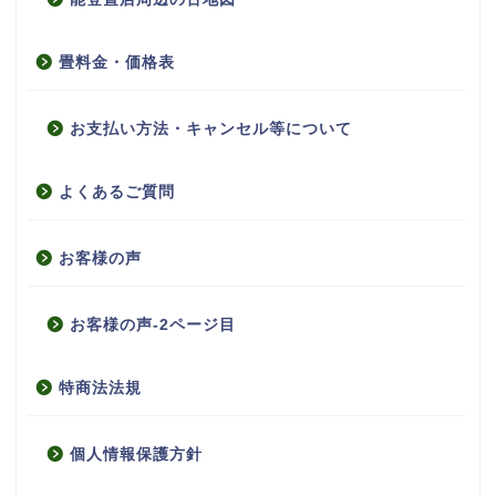
畳料金・価格表
お支払い方法・キャンセル等について
よくあるご質問
お客様の声
お客様の声-2ページ目
特商法法規
個人情報保護方針