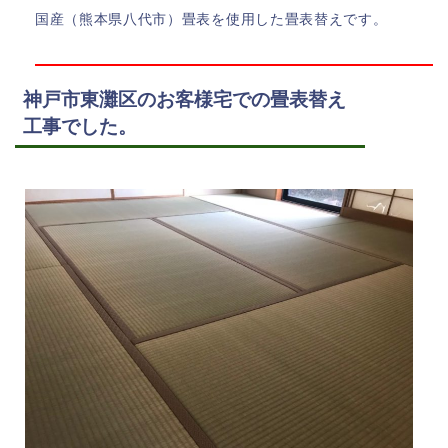
国産（熊本県八代市）畳表を使用した畳表替えです。
神戸市東灘区のお客様宅での畳表替え
工事でした。