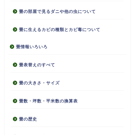
畳の部屋で見るダニや他の虫について
畳に生えるカビの種類とカビ毒について
畳情報いろいろ
畳表替えのすべて
畳の大きさ・サイズ
畳数・坪数・平米数の換算表
畳の歴史