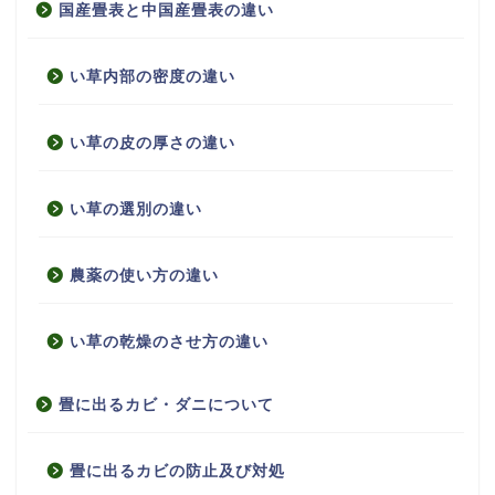
国産畳表と中国産畳表の違い
い草内部の密度の違い
い草の皮の厚さの違い
い草の選別の違い
農薬の使い方の違い
い草の乾燥のさせ方の違い
畳に出るカビ・ダニについて
畳に出るカビの防止及び対処