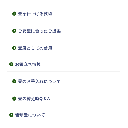
畳を仕上げる技術
ご要望に合ったご提案
畳店としての信用
お役立ち情報
畳のお手入れについて
畳の替え時Q＆A
琉球畳について