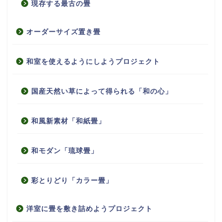
現存する最古の畳
オーダーサイズ置き畳
和室を使えるようにしようプロジェクト
国産天然い草によって得られる「和の心」
和風新素材「和紙畳」
和モダン「琉球畳」
彩とりどり「カラー畳」
洋室に畳を敷き詰めようプロジェクト