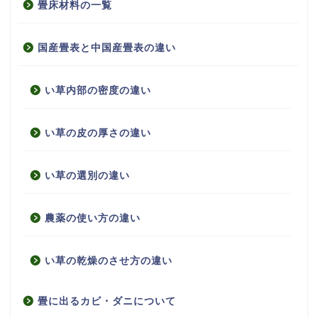
畳床材料の一覧
国産畳表と中国産畳表の違い
い草内部の密度の違い
い草の皮の厚さの違い
い草の選別の違い
農薬の使い方の違い
い草の乾燥のさせ方の違い
畳に出るカビ・ダニについて