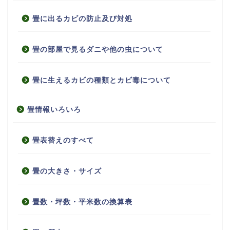
畳に出るカビの防止及び対処
畳の部屋で見るダニや他の虫について
畳に生えるカビの種類とカビ毒について
畳情報いろいろ
畳表替えのすべて
畳の大きさ・サイズ
畳数・坪数・平米数の換算表