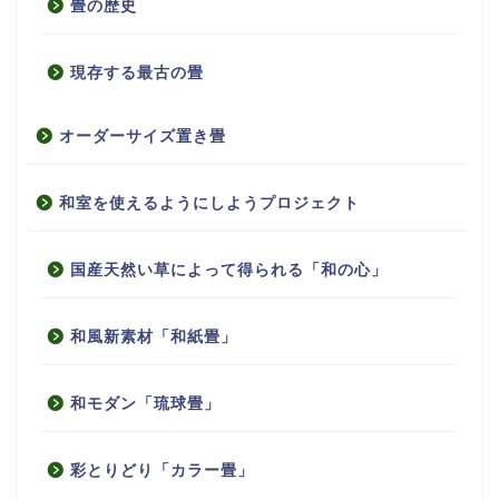
畳の歴史
現存する最古の畳
オーダーサイズ置き畳
和室を使えるようにしようプロジェクト
国産天然い草によって得られる「和の心」
和風新素材「和紙畳」
和モダン「琉球畳」
彩とりどり「カラー畳」