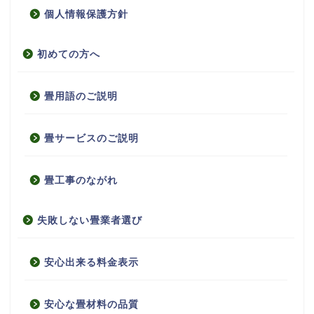
個人情報保護方針
初めての方へ
畳用語のご説明
畳サービスのご説明
畳工事のながれ
失敗しない畳業者選び
安心出来る料金表示
安心な畳材料の品質