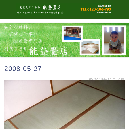
2008-05-27
2018年12月19日