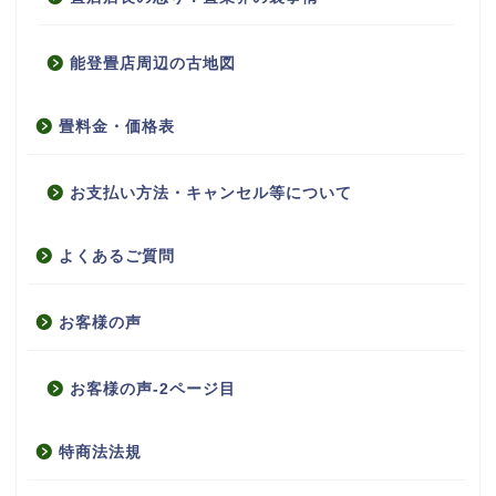
能登畳店周辺の古地図
畳料金・価格表
お支払い方法・キャンセル等について
よくあるご質問
お客様の声
お客様の声-2ページ目
特商法法規