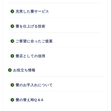
充実した畳サービス
畳を仕上げる技術
ご要望に合ったご提案
畳店としての信用
お役立ち情報
畳のお手入れについて
畳の替え時Q＆A