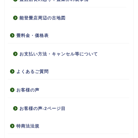
能登畳店周辺の古地図
畳料金・価格表
お支払い方法・キャンセル等について
よくあるご質問
お客様の声
お客様の声-2ページ目
特商法法規