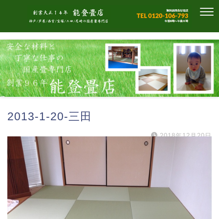
2013-1-20-三田
2018年12月20日