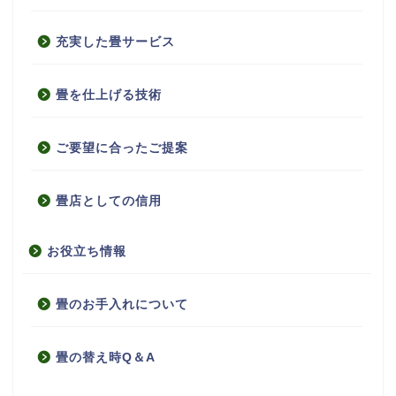
充実した畳サービス
畳を仕上げる技術
ご要望に合ったご提案
畳店としての信用
お役立ち情報
畳のお手入れについて
畳の替え時Q＆A