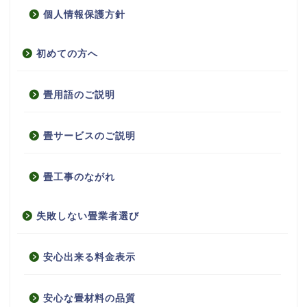
個人情報保護方針
初めての方へ
畳用語のご説明
畳サービスのご説明
畳工事のながれ
失敗しない畳業者選び
安心出来る料金表示
安心な畳材料の品質