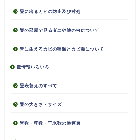
畳に出るカビの防止及び対処
畳の部屋で見るダニや他の虫について
畳に生えるカビの種類とカビ毒について
畳情報いろいろ
畳表替えのすべて
畳の大きさ・サイズ
畳数・坪数・平米数の換算表