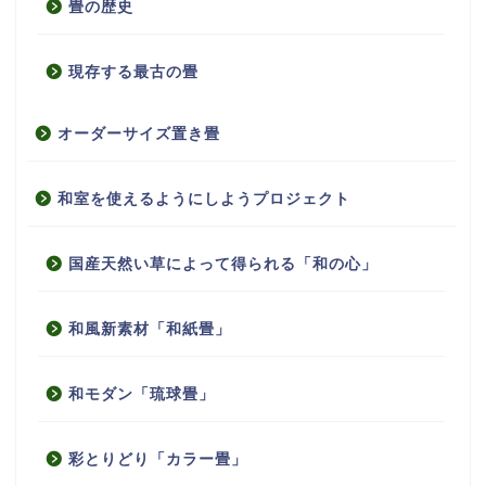
畳の歴史
現存する最古の畳
オーダーサイズ置き畳
和室を使えるようにしようプロジェクト
国産天然い草によって得られる「和の心」
和風新素材「和紙畳」
和モダン「琉球畳」
彩とりどり「カラー畳」