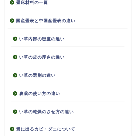
畳床材料の一覧
国産畳表と中国産畳表の違い
い草内部の密度の違い
い草の皮の厚さの違い
い草の選別の違い
農薬の使い方の違い
い草の乾燥のさせ方の違い
畳に出るカビ・ダニについて