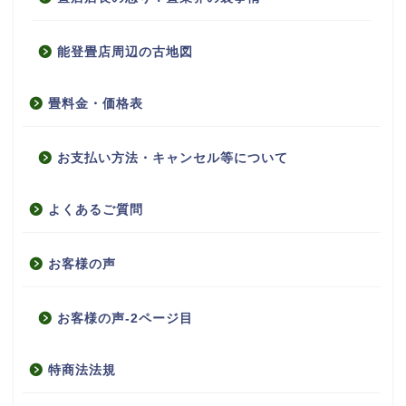
能登畳店周辺の古地図
畳料金・価格表
お支払い方法・キャンセル等について
よくあるご質問
お客様の声
お客様の声-2ページ目
特商法法規