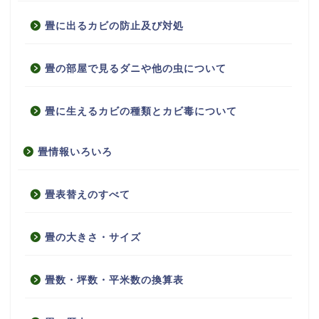
畳に出るカビの防止及び対処
畳の部屋で見るダニや他の虫について
畳に生えるカビの種類とカビ毒について
畳情報いろいろ
畳表替えのすべて
畳の大きさ・サイズ
畳数・坪数・平米数の換算表