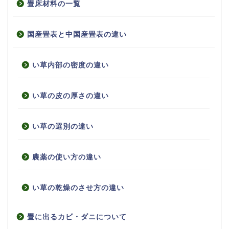
畳床材料の一覧
国産畳表と中国産畳表の違い
い草内部の密度の違い
い草の皮の厚さの違い
い草の選別の違い
農薬の使い方の違い
い草の乾燥のさせ方の違い
畳に出るカビ・ダニについて