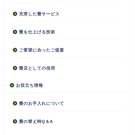
充実した畳サービス
畳を仕上げる技術
ご要望に合ったご提案
畳店としての信用
お役立ち情報
畳のお手入れについて
畳の替え時Q＆A