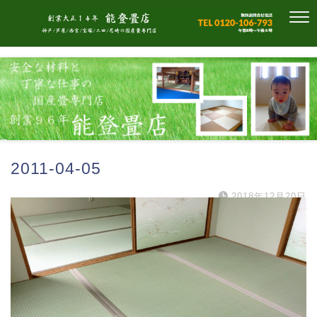
2011-04-05
2018年12月20日