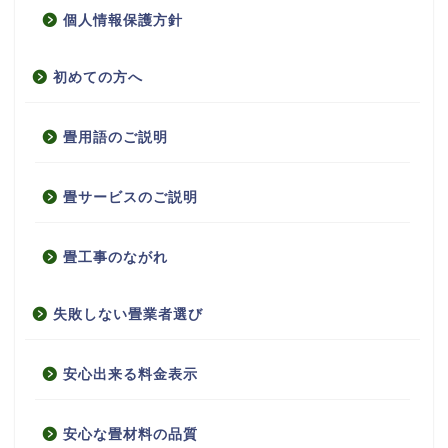
個人情報保護方針
初めての方へ
畳用語のご説明
畳サービスのご説明
畳工事のながれ
失敗しない畳業者選び
安心出来る料金表示
安心な畳材料の品質