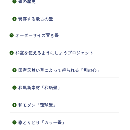
畳の歴史
現存する最古の畳
オーダーサイズ置き畳
和室を使えるようにしようプロジェクト
国産天然い草によって得られる「和の心」
和風新素材「和紙畳」
和モダン「琉球畳」
彩とりどり「カラー畳」