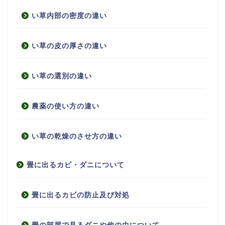
い草内部の密度の違い
い草の皮の厚さの違い
い草の選別の違い
農薬の使い方の違い
い草の乾燥のさせ方の違い
畳に出るカビ・ダニについて
畳に出るカビの防止及び対処