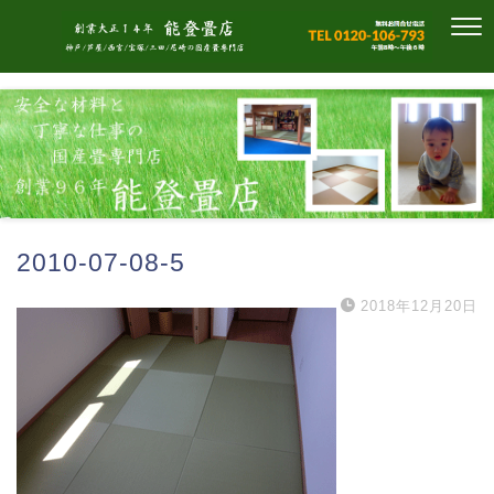
2010-07-08-5
2018年12月20日