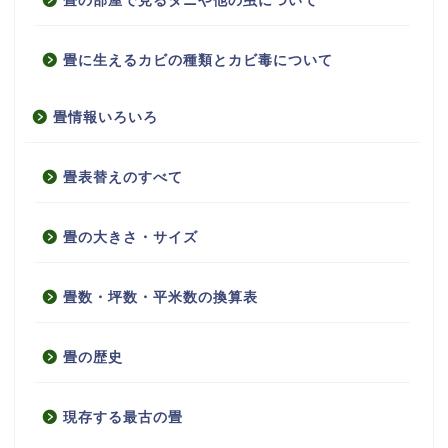
畳の部屋で見るダニや他の虫について
畳に生えるカビの種類とカビ毒について
畳情報いろいろ
畳表替えのすべて
畳の大きさ・サイズ
畳数・坪数・平米数の換算表
畳の歴史
現存する最古の畳