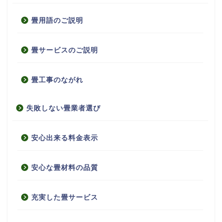
畳用語のご説明
畳サービスのご説明
畳工事のながれ
失敗しない畳業者選び
安心出来る料金表示
安心な畳材料の品質
充実した畳サービス