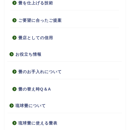
畳を仕上げる技術
ご要望に合ったご提案
畳店としての信用
お役立ち情報
畳のお手入れについて
畳の替え時Q＆A
琉球畳について
琉球畳に使える畳表