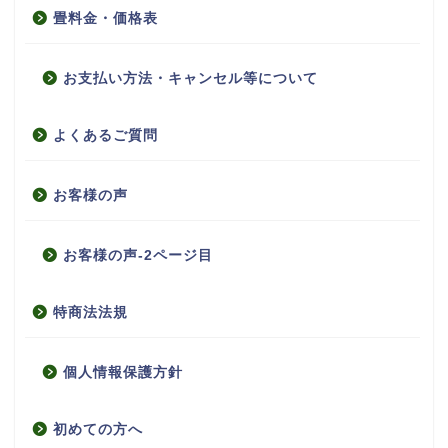
畳料金・価格表
お支払い方法・キャンセル等について
よくあるご質問
お客様の声
お客様の声-2ページ目
特商法法規
個人情報保護方針
初めての方へ