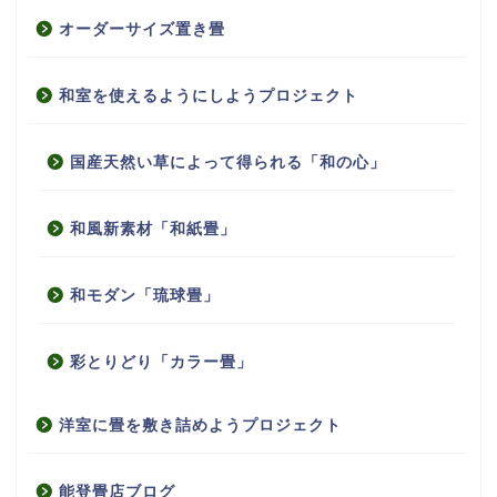
オーダーサイズ置き畳
和室を使えるようにしようプロジェクト
国産天然い草によって得られる「和の心」
和風新素材「和紙畳」
和モダン「琉球畳」
彩とりどり「カラー畳」
洋室に畳を敷き詰めようプロジェクト
能登畳店ブログ