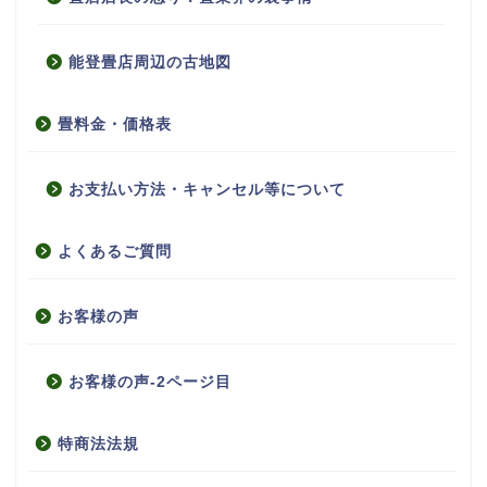
能登畳店周辺の古地図
畳料金・価格表
お支払い方法・キャンセル等について
よくあるご質問
お客様の声
お客様の声-2ページ目
特商法法規