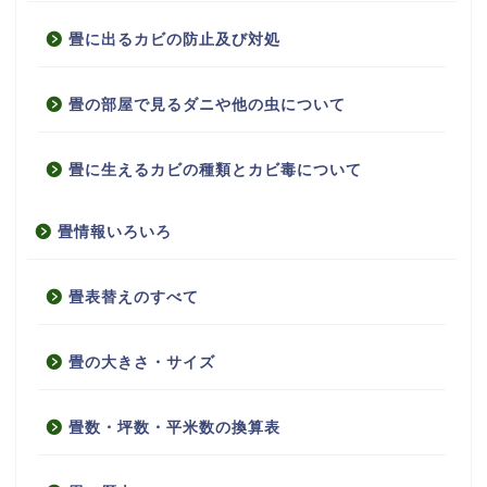
畳に出るカビの防止及び対処
畳の部屋で見るダニや他の虫について
畳に生えるカビの種類とカビ毒について
畳情報いろいろ
畳表替えのすべて
畳の大きさ・サイズ
畳数・坪数・平米数の換算表