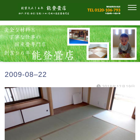
2009-08–22
2018年12月19日