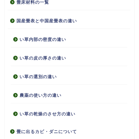
畳床材料の一覧
国産畳表と中国産畳表の違い
い草内部の密度の違い
い草の皮の厚さの違い
い草の選別の違い
農薬の使い方の違い
い草の乾燥のさせ方の違い
畳に出るカビ・ダニについて