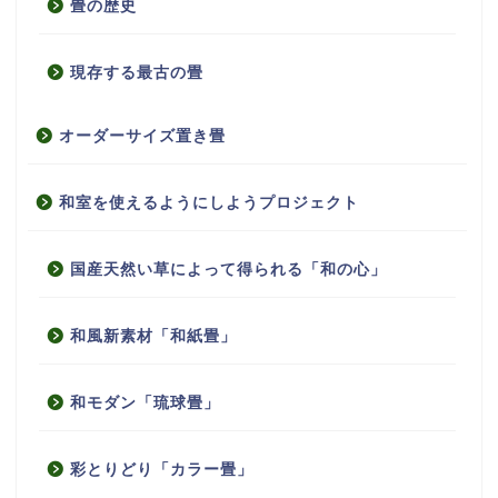
畳の歴史
現存する最古の畳
オーダーサイズ置き畳
和室を使えるようにしようプロジェクト
国産天然い草によって得られる「和の心」
和風新素材「和紙畳」
和モダン「琉球畳」
彩とりどり「カラー畳」