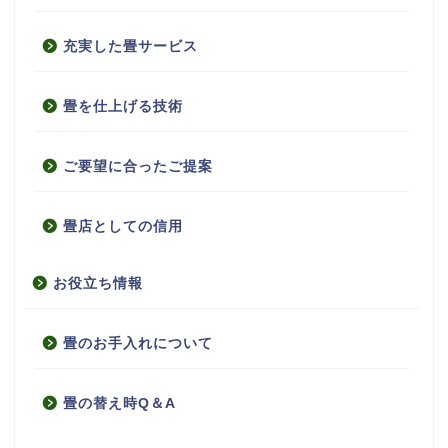
充実した畳サービス
畳を仕上げる技術
ご要望に合ったご提案
畳店としての信用
お役立ち情報
畳のお手入れについて
畳の替え時Q＆A