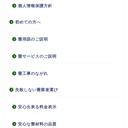
個人情報保護方針
初めての方へ
畳用語のご説明
畳サービスのご説明
畳工事のながれ
失敗しない畳業者選び
安心出来る料金表示
安心な畳材料の品質