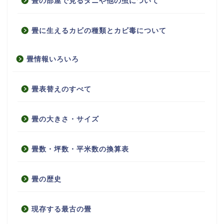
畳の部屋で見るダニや他の虫について
畳に生えるカビの種類とカビ毒について
畳情報いろいろ
畳表替えのすべて
畳の大きさ・サイズ
畳数・坪数・平米数の換算表
畳の歴史
現存する最古の畳