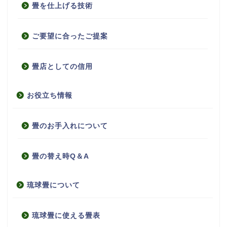
畳を仕上げる技術
ご要望に合ったご提案
畳店としての信用
お役立ち情報
畳のお手入れについて
畳の替え時Q＆A
琉球畳について
琉球畳に使える畳表