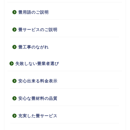
畳用語のご説明
畳サービスのご説明
畳工事のながれ
失敗しない畳業者選び
安心出来る料金表示
安心な畳材料の品質
充実した畳サービス