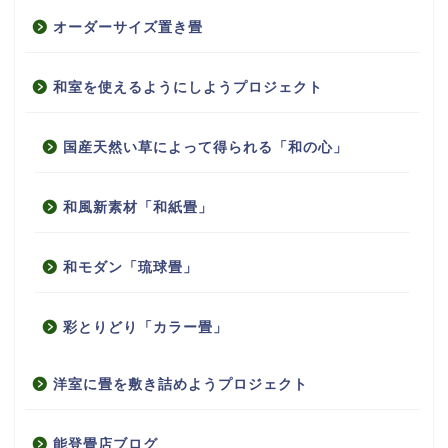
オーダーサイズ置き畳
和室を使えるようにしようプロジェクト
国産天然い草によって得られる「和の心」
和風新素材「和紙畳」
和モダン「琉球畳」
彩とりどり「カラー畳」
洋室に畳を敷き詰めようプロジェクト
能登畳店ブログ