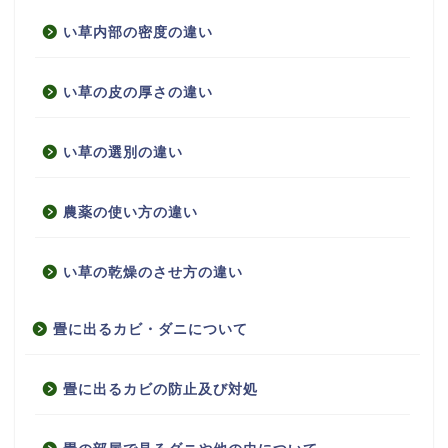
い草内部の密度の違い
い草の皮の厚さの違い
い草の選別の違い
農薬の使い方の違い
い草の乾燥のさせ方の違い
畳に出るカビ・ダニについて
畳に出るカビの防止及び対処