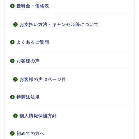
畳料金・価格表
お支払い方法・キャンセル等について
よくあるご質問
お客様の声
お客様の声-2ページ目
特商法法規
個人情報保護方針
初めての方へ