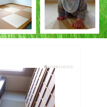
2018年12月21日