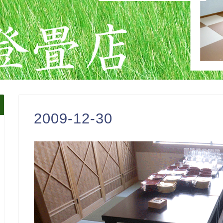
2009-12-30