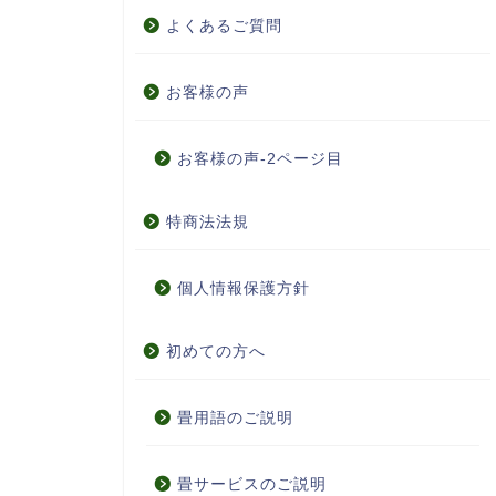
よくあるご質問
お客様の声
お客様の声-2ページ目
特商法法規
個人情報保護方針
初めての方へ
畳用語のご説明
畳サービスのご説明