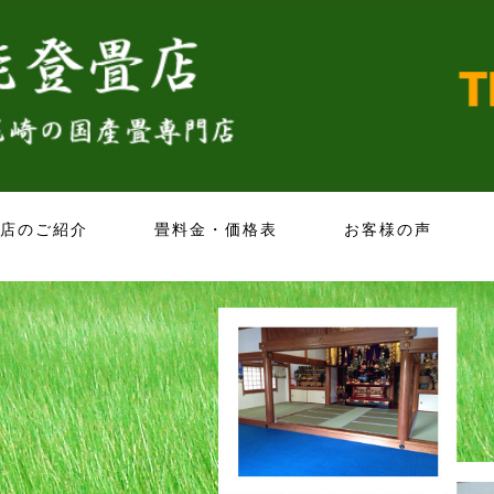
店のご紹介
畳料金・価格表
お客様の声