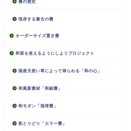
畳の歴史
現存する最古の畳
オーダーサイズ置き畳
和室を使えるようにしようプロジェクト
国産天然い草によって得られる「和の心」
和風新素材「和紙畳」
和モダン「琉球畳」
彩とりどり「カラー畳」