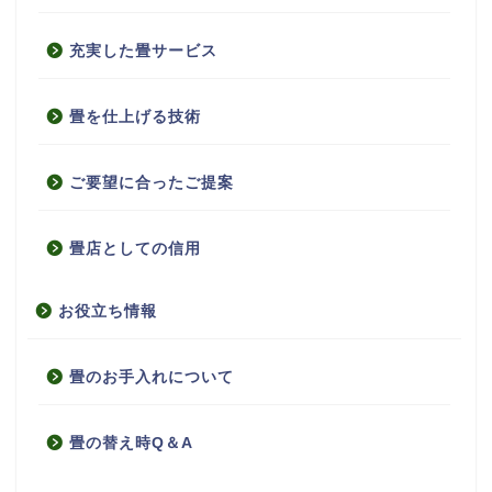
充実した畳サービス
畳を仕上げる技術
ご要望に合ったご提案
畳店としての信用
お役立ち情報
畳のお手入れについて
畳の替え時Q＆A