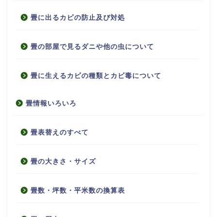
畳に出るカビの防止及び対処
畳の部屋で見るダニや他の虫について
畳に生えるカビの種類とカビ毒について
畳情報いろいろ
畳表替えのすべて
畳の大きさ・サイズ
畳数・坪数・平米数の換算表