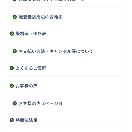
能登畳店周辺の古地図
畳料金・価格表
お支払い方法・キャンセル等について
よくあるご質問
お客様の声
お客様の声-2ページ目
特商法法規