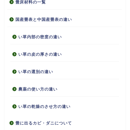
畳床材料の一覧
国産畳表と中国産畳表の違い
い草内部の密度の違い
い草の皮の厚さの違い
い草の選別の違い
農薬の使い方の違い
い草の乾燥のさせ方の違い
畳に出るカビ・ダニについて