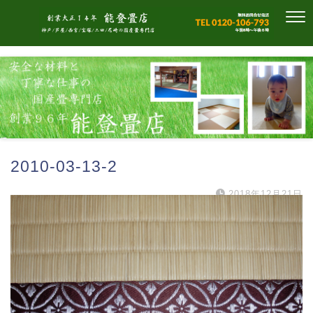
2010-03-13-2
2018年12月21日