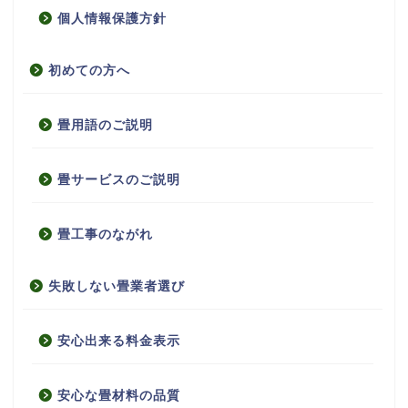
個人情報保護方針
初めての方へ
畳用語のご説明
畳サービスのご説明
畳工事のながれ
失敗しない畳業者選び
安心出来る料金表示
安心な畳材料の品質