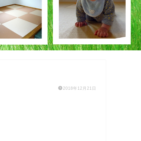
2018年12月21日