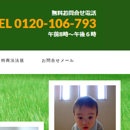
特商法法規
お問合せメール