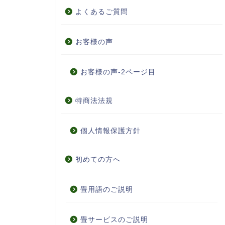
よくあるご質問
お客様の声
お客様の声-2ページ目
特商法法規
個人情報保護方針
初めての方へ
畳用語のご説明
畳サービスのご説明