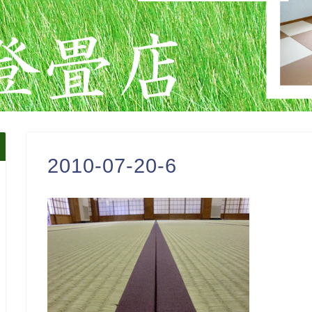
2010-07-20-6