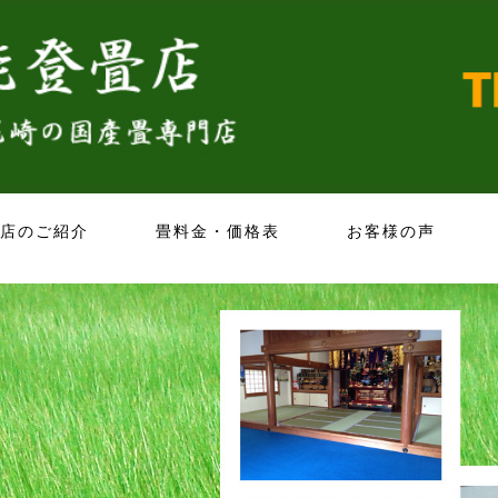
店のご紹介
畳料金・価格表
お客様の声