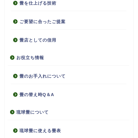
畳を仕上げる技術
ご要望に合ったご提案
畳店としての信用
お役立ち情報
畳のお手入れについて
畳の替え時Q＆A
琉球畳について
琉球畳に使える畳表