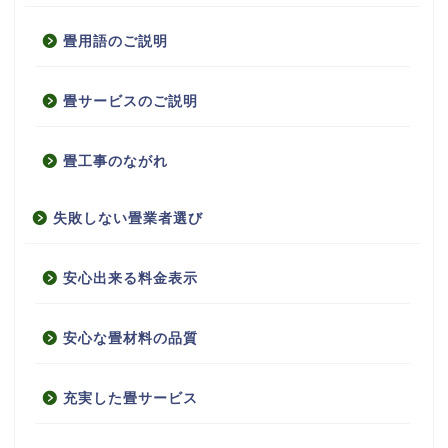
畳用語のご説明
畳サービスのご説明
畳工事のながれ
失敗しない畳業者選び
安心出来る料金表示
安心な畳材料の品質
充実した畳サービス