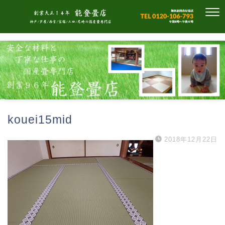
kouei15mid
2018年12月22日