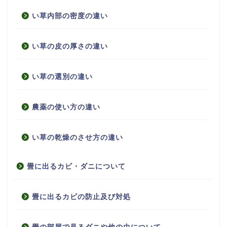
い草内部の密度の違い
い草の皮の厚さの違い
い草の選別の違い
農薬の使い方の違い
い草の乾燥のさせ方の違い
畳に出るカビ・ダニについて
畳に出るカビの防止及び対処