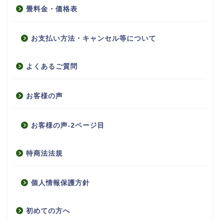
畳料金・価格表
お支払い方法・キャンセル等について
よくあるご質問
お客様の声
お客様の声-2ページ目
特商法法規
個人情報保護方針
初めての方へ