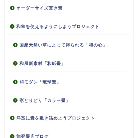
オーダーサイズ置き畳
和室を使えるようにしようプロジェクト
国産天然い草によって得られる「和の心」
和風新素材「和紙畳」
和モダン「琉球畳」
彩とりどり「カラー畳」
洋室に畳を敷き詰めようプロジェクト
能登畳店ブログ