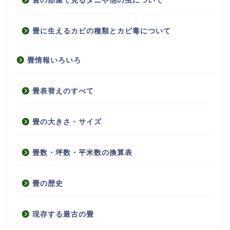
畳の部屋で見るダニや他の虫について
畳に生えるカビの種類とカビ毒について
畳情報いろいろ
畳表替えのすべて
畳の大きさ・サイズ
畳数・坪数・平米数の換算表
畳の歴史
現存する最古の畳