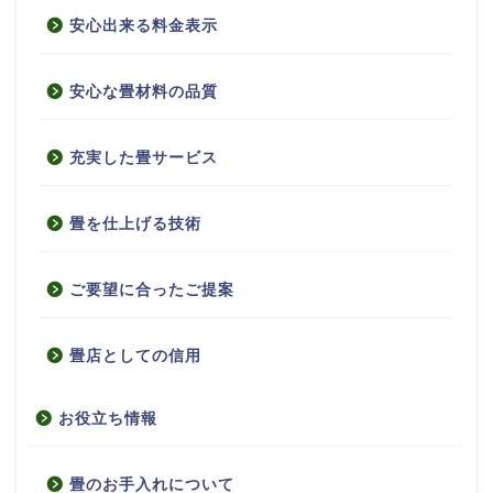
安心出来る料金表示
安心な畳材料の品質
充実した畳サービス
畳を仕上げる技術
ご要望に合ったご提案
畳店としての信用
お役立ち情報
畳のお手入れについて