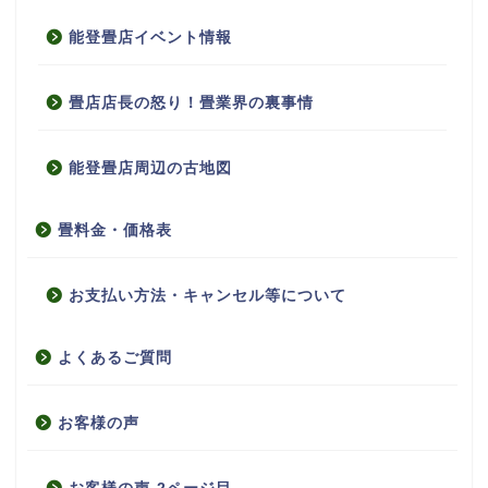
能登畳店イベント情報
畳店店長の怒り！畳業界の裏事情
能登畳店周辺の古地図
畳料金・価格表
お支払い方法・キャンセル等について
よくあるご質問
お客様の声