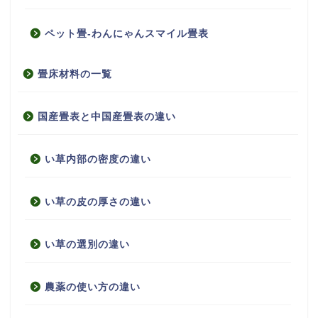
ペット畳-わんにゃんスマイル畳表
畳床材料の一覧
国産畳表と中国産畳表の違い
い草内部の密度の違い
い草の皮の厚さの違い
い草の選別の違い
農薬の使い方の違い