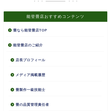
能登畳店おすすめコンテンツ
畳なら能登畳店TOP
能登畳店のご紹介
店長プロフィール
メディア掲載履歴
畳製作一級技能士
畳の品質管理責任者