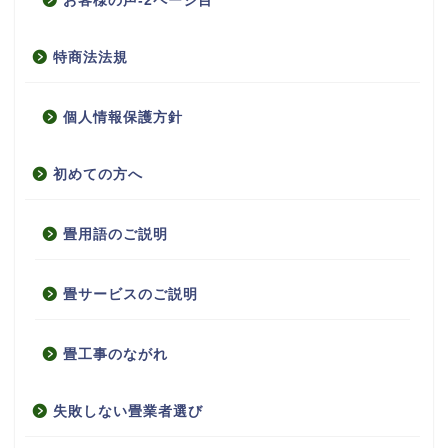
お客様の声-2ページ目
特商法法規
個人情報保護方針
初めての方へ
畳用語のご説明
畳サービスのご説明
畳工事のながれ
失敗しない畳業者選び