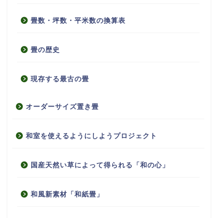
畳数・坪数・平米数の換算表
畳の歴史
現存する最古の畳
オーダーサイズ置き畳
和室を使えるようにしようプロジェクト
国産天然い草によって得られる「和の心」
和風新素材「和紙畳」