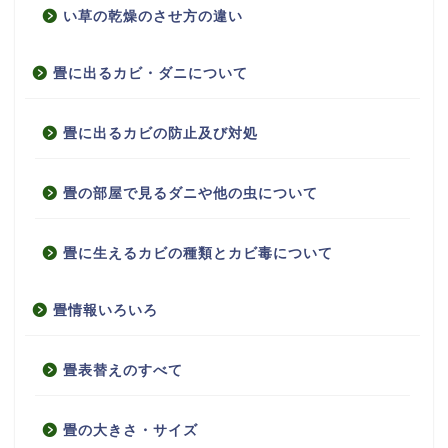
い草の乾燥のさせ方の違い
畳に出るカビ・ダニについて
畳に出るカビの防止及び対処
畳の部屋で見るダニや他の虫について
畳に生えるカビの種類とカビ毒について
畳情報いろいろ
畳表替えのすべて
畳の大きさ・サイズ