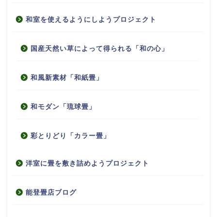
和室を使えるようにしようプロジェクト
国産天然い草によって得られる「和の心」
和風新素材「和紙畳」
和モダン「琉球畳」
彩とりどり「カラー畳」
洋室に畳を敷き詰めようプロジェクト
能登畳店ブログ