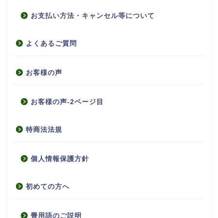
お支払い方法・キャンセル等について
よくあるご質問
お客様の声
お客様の声-2ページ目
特商法法規
個人情報保護方針
初めての方へ
畳用語のご説明