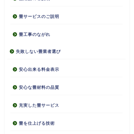
畳サービスのご説明
畳工事のながれ
失敗しない畳業者選び
安心出来る料金表示
安心な畳材料の品質
充実した畳サービス
畳を仕上げる技術