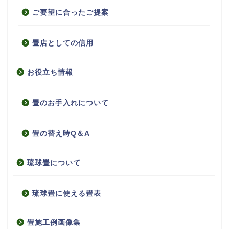
ご要望に合ったご提案
畳店としての信用
お役立ち情報
畳のお手入れについて
畳の替え時Q＆A
琉球畳について
琉球畳に使える畳表
畳施工例画像集