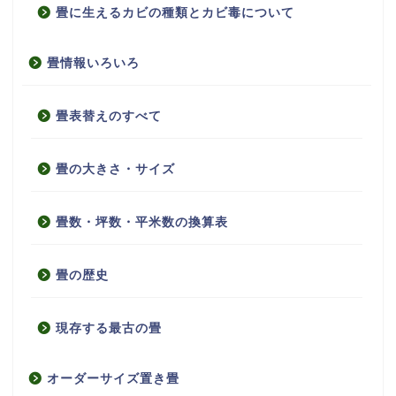
畳に生えるカビの種類とカビ毒について
畳情報いろいろ
畳表替えのすべて
畳の大きさ・サイズ
畳数・坪数・平米数の換算表
畳の歴史
現存する最古の畳
オーダーサイズ置き畳