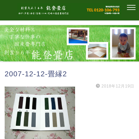
2007-12-12-畳縁2
2018年12月19日