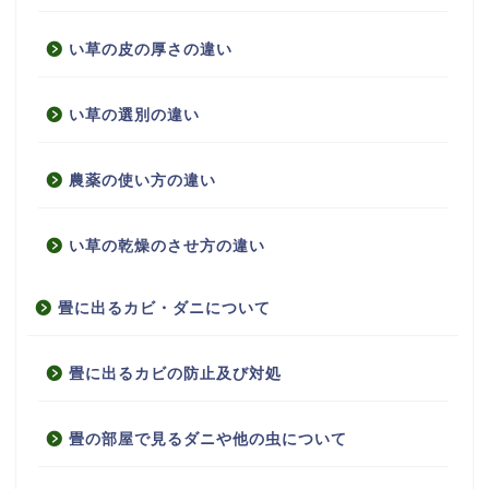
い草の皮の厚さの違い
い草の選別の違い
農薬の使い方の違い
い草の乾燥のさせ方の違い
畳に出るカビ・ダニについて
畳に出るカビの防止及び対処
畳の部屋で見るダニや他の虫について