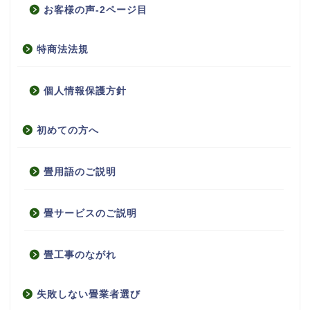
お客様の声-2ページ目
特商法法規
個人情報保護方針
初めての方へ
畳用語のご説明
畳サービスのご説明
畳工事のながれ
失敗しない畳業者選び