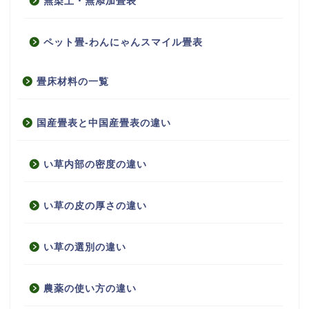
無染土・無添加畳表
ペット畳-わんにゃんスマイル畳表
畳床材料の一覧
国産畳表と中国産畳表の違い
い草内部の密度の違い
い草の皮の厚さの違い
い草の選別の違い
農薬の使い方の違い