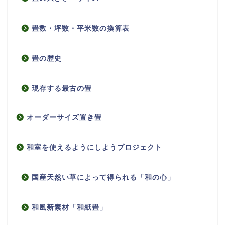
畳数・坪数・平米数の換算表
畳の歴史
現存する最古の畳
オーダーサイズ置き畳
和室を使えるようにしようプロジェクト
国産天然い草によって得られる「和の心」
和風新素材「和紙畳」