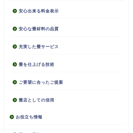
安心出来る料金表示
安心な畳材料の品質
充実した畳サービス
畳を仕上げる技術
ご要望に合ったご提案
畳店としての信用
お役立ち情報