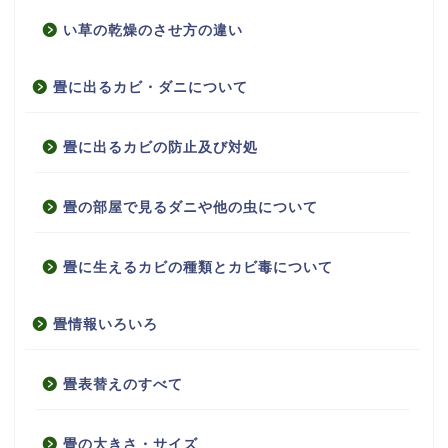
い草の乾燥のさせ方の違い
畳に出るカビ・ダニについて
畳に出るカビの防止及び対処
畳の部屋で見るダニや他の虫について
畳に生えるカビの種類とカビ毒について
畳情報いろいろ
畳表替えのすべて
畳の大きさ・サイズ