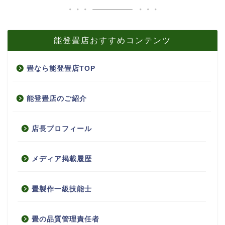
能登畳店おすすめコンテンツ
畳なら能登畳店TOP
能登畳店のご紹介
店長プロフィール
メディア掲載履歴
畳製作一級技能士
畳の品質管理責任者