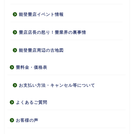
能登畳店イベント情報
畳店店長の怒り！畳業界の裏事情
能登畳店周辺の古地図
畳料金・価格表
お支払い方法・キャンセル等について
よくあるご質問
お客様の声