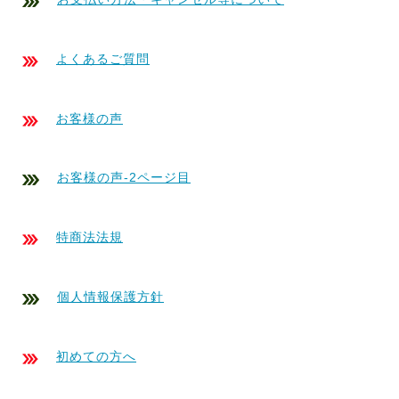
よくあるご質問
お客様の声
お客様の声-2ページ目
特商法法規
個人情報保護方針
初めての方へ